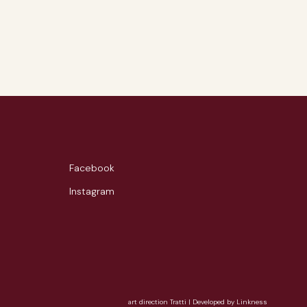
Facebook
Instagram
art direction Tratti
|
Developed by Linkness