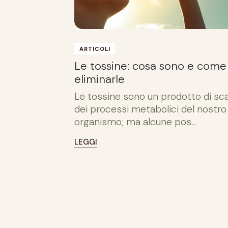
ARTICOLI
Le tossine: cosa sono e come
eliminarle
Le tossine sono un prodotto di sc
dei processi metabolici del nostro
organismo; ma alcune pos...
LEGGI