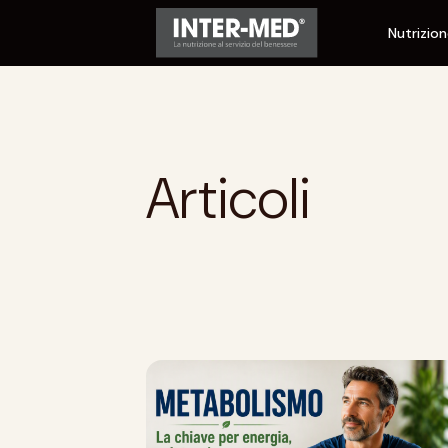
Nutrizio
Articoli