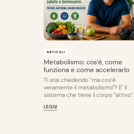
ARTICOLI
Metabolismo: cos’è, come
funziona e come accelerarlo
Ti stai chiedendo “ma cos’è
veramente il metabolismo"? E' il
sistema che tiene il corpo “attivo”
LEGGI