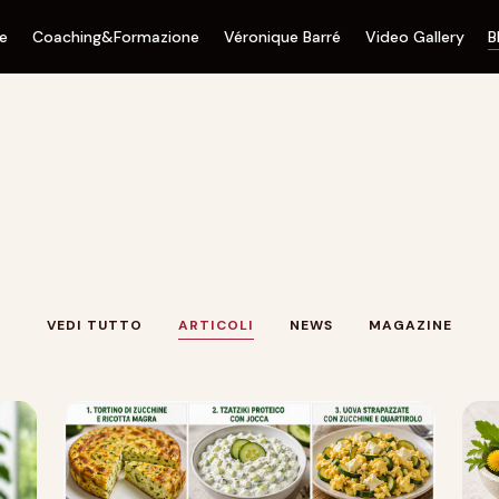
ne
Coaching&Formazione
Véronique Barré
Video Gallery
B
VEDI TUTTO
ARTICOLI
NEWS
MAGAZINE