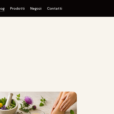
log
Prodotti
Negozi
Contatti