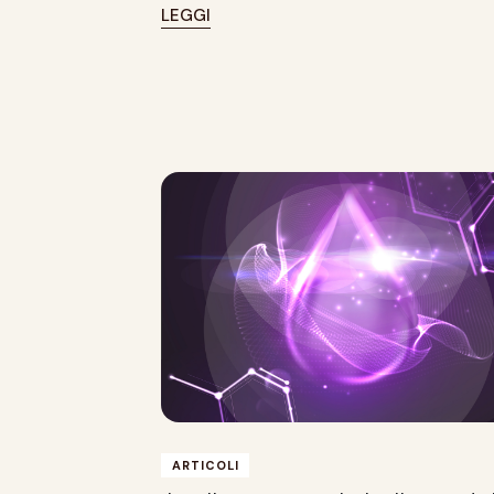
LEGGI
ARTICOLI