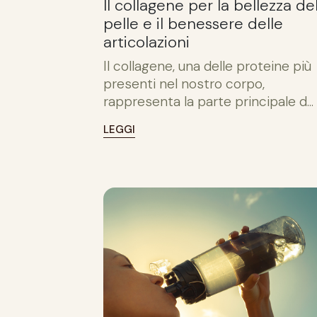
Il collagene per la bellezza de
pelle e il benessere delle
articolazioni
Il collagene, una delle proteine più
presenti nel nostro corpo,
rappresenta la parte principale d...
LEGGI