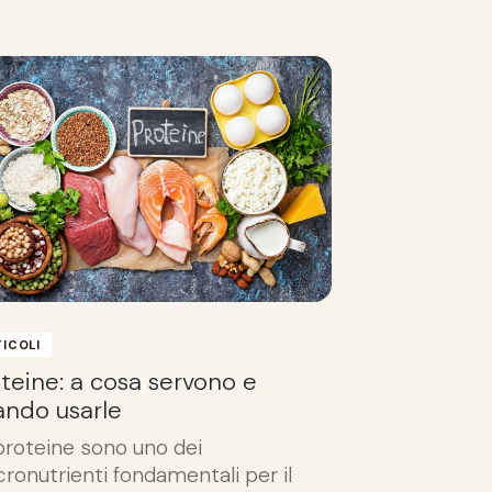
ICOLI
teine: a cosa servono e
ando usarle
proteine sono uno dei
ronutrienti fondamentali per il