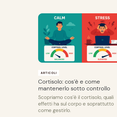
ARTICOLI
Cortisolo: cos’è e come
mantenerlo sotto controllo
Scopriamo cos’è il cortisolo, quali
effetti ha sul corpo e soprattutto
come gestirlo.