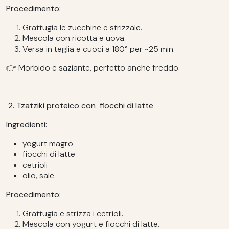
Procedimento:
Grattugia le zucchine e strizzale.
Mescola con ricotta e uova.
Versa in teglia e cuoci a 180° per ~25 min.
👉 Morbido e saziante, perfetto anche freddo.
2. Tzatziki proteico con fiocchi di latte
Ingredienti:
yogurt magro
fiocchi di latte
cetrioli
olio, sale
Procedimento:
Grattugia e strizza i cetrioli.
Mescola con yogurt e fiocchi di latte.