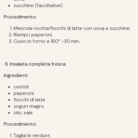
zucchine (facoltative)
Procedimento:
Mescola ricotta/fiocchi di latte con uova e zucchine.
Riempi i peperoni.
Cuoci in forno a 180° ~30 min.
6. Insalata completa fresca
Ingredienti:
cetrioli
peperoni
fiocchi di latte
yogurt magro
olio, sale
Procedimento:
Taglia le verdure.