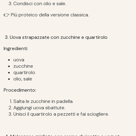
Condisci con olio e sale.
👉 Più proteico della versione classica.
3. Uova strapazzate con zucchine e quartirolo
Ingredienti:
uova
zucchine
quartirolo
olio, sale
Procedimento:
Salta le zucchine in padella.
Aggiungi uova sbattute.
Unisci il quartirolo a pezzetti e fai sciogliere.