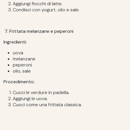
Aggiungi fiocchi di latte.
Condisci con yogurt, olio e sale.
7. Frittata melanzane e peperoni
Ingredienti:
uova
melanzane
peperoni
olio, sale
Procedimento:
Cuoci le verdure in padella.
Aggiungi le uova.
Cuoci come una frittata classica.