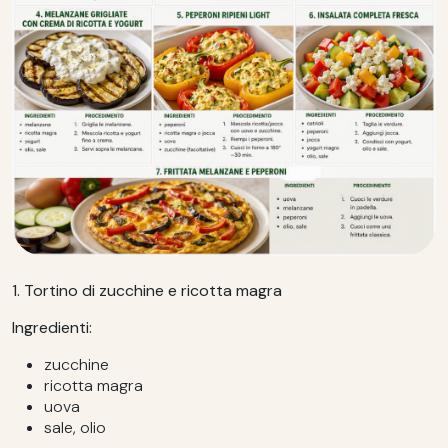
1. Tortino di zucchine e ricotta magra
Ingredienti:
zucchine
ricotta magra
uova
sale, olio