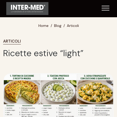
Home
Blog
Articoli
ARTICOLI
Ricette estive “light”