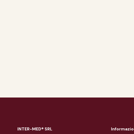
INTER-MED® SRL
Informazio