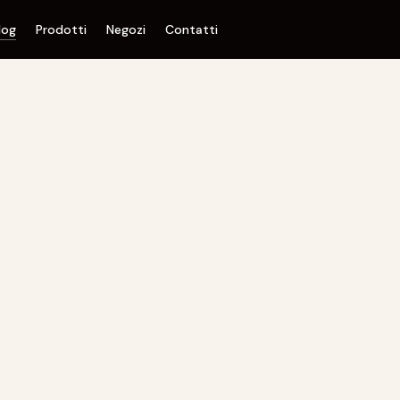
log
Prodotti
Negozi
Contatti