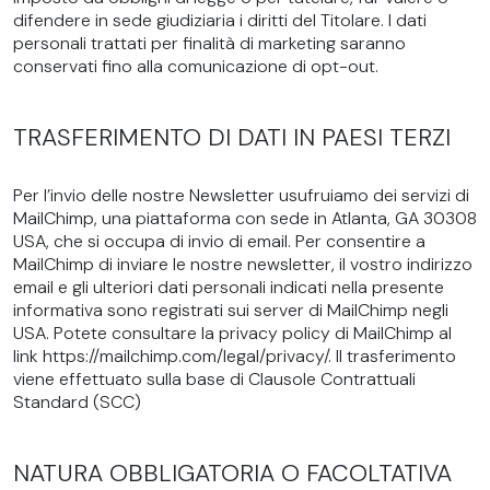
difendere in sede giudiziaria i diritti del Titolare. I dati
personali trattati per finalità di marketing saranno
conservati fino alla comunicazione di opt-out.
TRASFERIMENTO DI DATI IN PAESI TERZI
Per l’invio delle nostre Newsletter usufruiamo dei servizi di
MailChimp, una piattaforma con sede in Atlanta, GA 30308
USA, che si occupa di invio di email. Per consentire a
MailChimp di inviare le nostre newsletter, il vostro indirizzo
email e gli ulteriori dati personali indicati nella presente
informativa sono registrati sui server di MailChimp negli
USA. Potete consultare la privacy policy di MailChimp al
link https://mailchimp.com/legal/privacy/. Il trasferimento
viene effettuato sulla base di Clausole Contrattuali
Standard (SCC)
NATURA OBBLIGATORIA O FACOLTATIVA