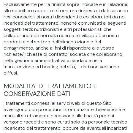
Esclusivamente per le finalità sopra indicate e in relazione
allo specifico rapporto e fornitura richiesta, i dati saranno
resi conoscibili ai nostri dipendenti e collaboratori da noi
incaricati del trattamento, nonché comunicati ai seguenti
soggetti terzi: nutrizionisti e altri professionisti che
collaborano con noi nella ricerca e sviluppo dei nostri
prodotti e nel settore dell’alimentazione e del
dimagrimento, anche ai fini di rispondere alle vostre
richieste/richieste di contatto, società che collaborano
nella gestione amministrativa aziendale e nella
manutenzione ed hosting del sito). I dati non verranno
diffusi.
MODALITA’ DI TRATTAMENTO E
CONSERVAZIONE DATI
I trattamenti connessi ai servizi web di questo Sito
avvengono con procedure informatizzate, telematiche e
manuali strettamente necessarie alle finalità per cui
vengono raccolti e sono curati solo da personale tecnico
incaricato del trattamento, oppure da eventuali incaricati