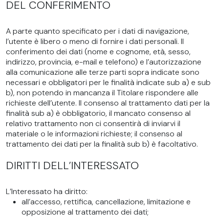
DEL CONFERIMENTO
A parte quanto specificato per i dati di navigazione,
l’utente è libero o meno di fornire i dati personali. Il
conferimento dei dati (nome e cognome, età, sesso,
indirizzo, provincia, e-mail e telefono) e l’autorizzazione
alla comunicazione alle terze parti sopra indicate sono
necessari e obbligatori per le finalità indicate sub a) e sub
b), non potendo in mancanza il Titolare rispondere alle
richieste dell’utente. Il consenso al trattamento dati per la
finalità sub a) è obbligatorio, il mancato consenso al
relativo trattamento non ci consentirà di inviarvi il
materiale o le informazioni richieste; il consenso al
trattamento dei dati per la finalità sub b) è facoltativo.
DIRITTI DELL’INTERESSATO
L’Interessato ha diritto:
all’accesso, rettifica, cancellazione, limitazione e
opposizione al trattamento dei dati;