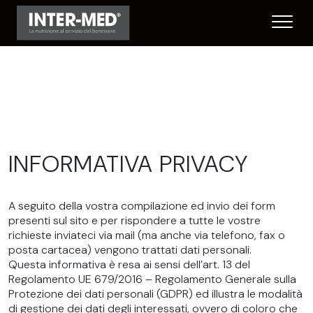
INFORMATIVA PRIVACY
A seguito della vostra compilazione ed invio dei form
presenti sul sito e per rispondere a tutte le vostre
richieste inviateci via mail (ma anche via telefono, fax o
posta cartacea) vengono trattati dati personali.
Questa informativa è resa ai sensi dell’art. 13 del
Regolamento UE 679/2016 – Regolamento Generale sulla
Protezione dei dati personali (GDPR) ed illustra le modalità
di gestione dei dati degli interessati, ovvero di coloro che