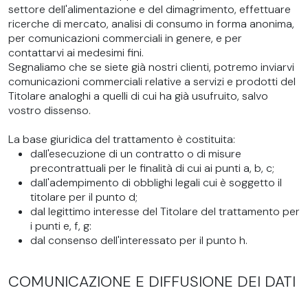
settore dell'alimentazione e del dimagrimento, effettuare
ricerche di mercato, analisi di consumo in forma anonima,
per comunicazioni commerciali in genere, e per
contattarvi ai medesimi fini.
Segnaliamo che se siete già nostri clienti, potremo inviarvi
comunicazioni commerciali relative a servizi e prodotti del
Titolare analoghi a quelli di cui ha già usufruito, salvo
vostro dissenso.
La base giuridica del trattamento è costituita:
dall'esecuzione di un contratto o di misure
precontrattuali per le finalità di cui ai punti a, b, c;
dall'adempimento di obblighi legali cui è soggetto il
titolare per il punto d;
dal legittimo interesse del Titolare del trattamento per
i punti e, f, g:
dal consenso dell'interessato per il punto h.
COMUNICAZIONE E DIFFUSIONE DEI DATI