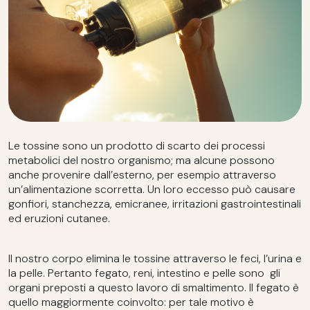
Le tossine sono un prodotto di scarto dei processi
metabolici del nostro organismo; ma alcune possono
anche provenire dall’esterno, per esempio attraverso
un’alimentazione scorretta. Un loro eccesso può causare
gonfiori, stanchezza, emicranee, irritazioni gastrointestinali
ed eruzioni cutanee.
Il nostro corpo elimina le tossine attraverso le feci, l’urina e
la pelle. Pertanto fegato, reni, intestino e pelle sono gli
organi preposti a questo lavoro di smaltimento. Il fegato è
quello maggiormente coinvolto: per tale motivo è