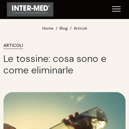
Home
Blog
Articoli
ARTICOLI
Le tossine: cosa sono e
come eliminarle