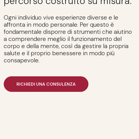
percorso costruito su misura.
Ogni individuo vive esperienze diverse e le
affronta in modo personale. Per questo è
fondamentale disporre di strumenti che aiutino
a comprendere meglio il funzionamento del
corpo e della mente, così da gestire la propria
salute e il proprio benessere in modo più
consapevole.
RICHIEDI UNA CONSULENZA