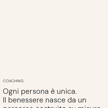
COACHING
Ogni persona è unica.
Il benessere nasce da un