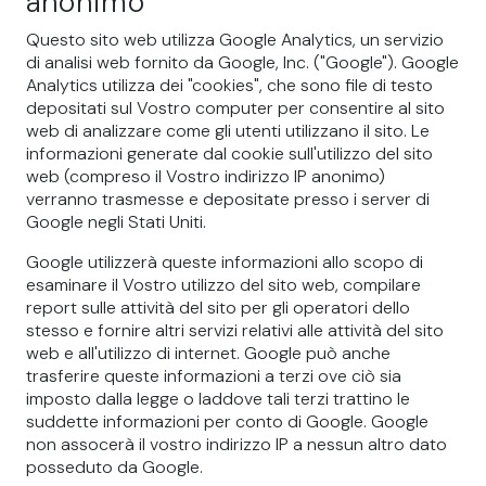
anonimo
Questo sito web utilizza Google Analytics, un servizio
di analisi web fornito da Google, Inc. ("Google"). Google
Analytics utilizza dei "cookies", che sono file di testo
depositati sul Vostro computer per consentire al sito
web di analizzare come gli utenti utilizzano il sito. Le
informazioni generate dal cookie sull'utilizzo del sito
web (compreso il Vostro indirizzo IP anonimo)
verranno trasmesse e depositate presso i server di
Google negli Stati Uniti.
Google utilizzerà queste informazioni allo scopo di
esaminare il Vostro utilizzo del sito web, compilare
report sulle attività del sito per gli operatori dello
stesso e fornire altri servizi relativi alle attività del sito
web e all'utilizzo di internet. Google può anche
trasferire queste informazioni a terzi ove ciò sia
imposto dalla legge o laddove tali terzi trattino le
suddette informazioni per conto di Google. Google
non assocerà il vostro indirizzo IP a nessun altro dato
posseduto da Google.