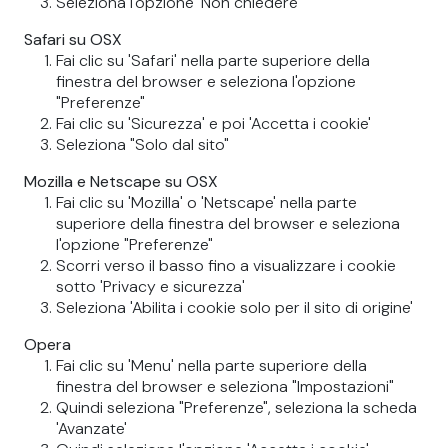
Seleziona l'opzione 'Non chiedere'
Safari su OSX
Fai clic su 'Safari' nella parte superiore della
finestra del browser e seleziona l'opzione
"Preferenze"
Fai clic su 'Sicurezza' e poi 'Accetta i cookie'
Seleziona "Solo dal sito"
Mozilla e Netscape su OSX
Fai clic su 'Mozilla' o 'Netscape' nella parte
superiore della finestra del browser e seleziona
l'opzione "Preferenze"
Scorri verso il basso fino a visualizzare i cookie
sotto 'Privacy e sicurezza'
Seleziona 'Abilita i cookie solo per il sito di origine'
Opera
Fai clic su 'Menu' nella parte superiore della
finestra del browser e seleziona "Impostazioni"
Quindi seleziona "Preferenze", seleziona la scheda
'Avanzate'