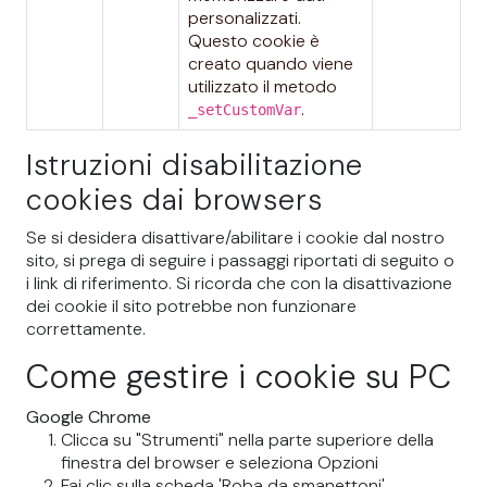
personalizzati.
Questo cookie è
creato quando viene
utilizzato il metodo
.
_setCustomVar
Istruzioni disabilitazione
cookies dai browsers
Se si desidera disattivare/abilitare i cookie dal nostro
sito, si prega di seguire i passaggi riportati di seguito o
i link di riferimento. Si ricorda che con la disattivazione
dei cookie il sito potrebbe non funzionare
correttamente.
Come gestire i cookie su PC
Google Chrome
Clicca su "Strumenti" nella parte superiore della
finestra del browser e seleziona Opzioni
Fai clic sulla scheda 'Roba da smanettoni',