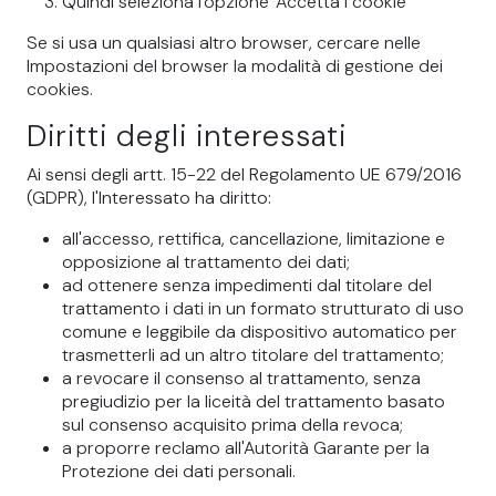
Quindi seleziona l'opzione 'Accetta i cookie'
Se si usa un qualsiasi altro browser, cercare nelle
Impostazioni del browser la modalità di gestione dei
cookies.
Diritti degli interessati
Ai sensi degli artt. 15-22 del Regolamento UE 679/2016
(GDPR), l'Interessato ha diritto:
all'accesso, rettifica, cancellazione, limitazione e
opposizione al trattamento dei dati;
ad ottenere senza impedimenti dal titolare del
trattamento i dati in un formato strutturato di uso
comune e leggibile da dispositivo automatico per
trasmetterli ad un altro titolare del trattamento;
a revocare il consenso al trattamento, senza
pregiudizio per la liceità del trattamento basato
sul consenso acquisito prima della revoca;
a proporre reclamo all'Autorità Garante per la
Protezione dei dati personali.