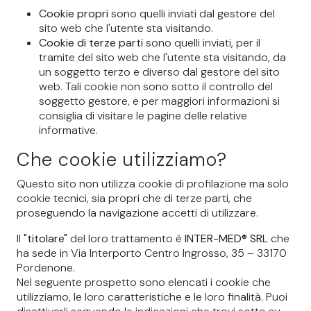
Cookie propri
sono quelli inviati dal gestore del
sito web che l'utente sta visitando.
Cookie di terze parti
sono quelli inviati, per il
tramite del sito web che l'utente sta visitando, da
un soggetto terzo e diverso dal gestore del sito
web. Tali cookie non sono sotto il controllo del
soggetto gestore, e per maggiori informazioni si
consiglia di visitare le pagine delle relative
informative.
Che cookie utilizziamo?
Questo sito non utilizza cookie di profilazione ma solo
cookie tecnici, sia propri che di terze parti, che
proseguendo la navigazione accetti di utilizzare.
Il
"titolare"
del loro trattamento è
INTER-MED® SRL
che
ha sede in Via Interporto Centro Ingrosso, 35 – 33170
Pordenone.
Nel seguente prospetto sono elencati i cookie che
utilizziamo, le loro caratteristiche e le loro finalità. Puoi