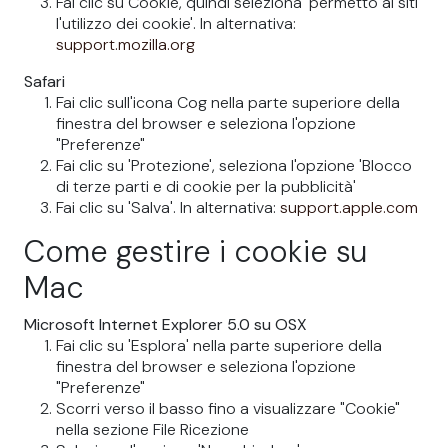
Fai clic su Cookie, quindi seleziona 'permetto ai siti
l'utilizzo dei cookie'. In alternativa:
support.mozilla.org
Safari
Fai clic sull'icona Cog nella parte superiore della
finestra del browser e seleziona l'opzione
"Preferenze"
Fai clic su 'Protezione', seleziona l'opzione 'Blocco
di terze parti e di cookie per la pubblicità'
Fai clic su 'Salva'. In alternativa:
support.apple.com
Come gestire i cookie su
Mac
Microsoft Internet Explorer 5.0 su OSX
Fai clic su 'Esplora' nella parte superiore della
finestra del browser e seleziona l'opzione
"Preferenze"
Scorri verso il basso fino a visualizzare "Cookie"
nella sezione File Ricezione