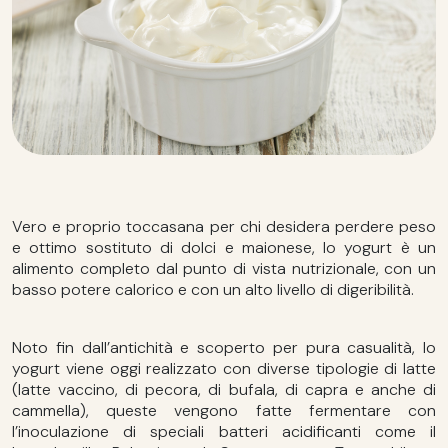
Vero e proprio toccasana per chi desidera perdere peso
e ottimo sostituto di dolci e maionese, lo yogurt è un
alimento completo dal punto di vista nutrizionale, con un
basso potere calorico e con un alto livello di digeribilità.
Noto fin dall’antichità e scoperto per pura casualità, lo
yogurt viene oggi realizzato con diverse tipologie di latte
(latte vaccino, di pecora, di bufala, di capra e anche di
cammella), queste vengono fatte fermentare con
l’inoculazione di speciali batteri acidificanti come il