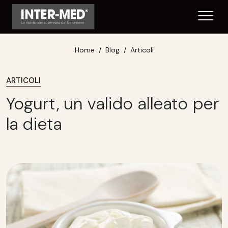
Home
Blog
Articoli
ARTICOLI
Yogurt, un valido alleato per
la dieta