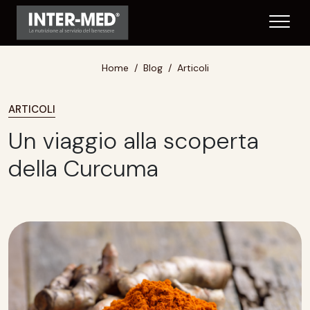
Home
Blog
Articoli
ARTICOLI
Un viaggio alla scoperta
della Curcuma