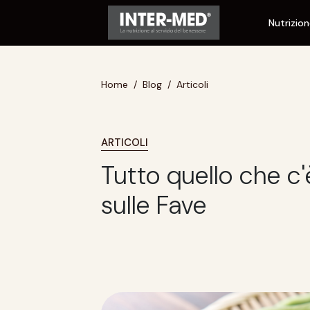
Nutrizio
Home
Blog
Articoli
ARTICOLI
Tutto quello che c
sulle Fave