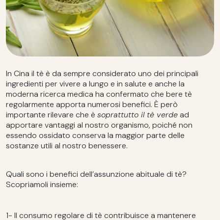
In Cina il tè è da sempre considerato uno dei principali
ingredienti per vivere a lungo e in salute e anche la
moderna ricerca medica ha confermato che bere tè
regolarmente apporta numerosi benefici. È però
importante rilevare che è
soprattutto il tè verde
ad
apportare vantaggi al nostro organismo, poiché non
essendo ossidato conserva la maggior parte delle
sostanze utili al nostro benessere.
Quali sono i benefici dell’assunzione abituale di tè?
Scopriamoli insieme:
1- Il consumo regolare di tè contribuisce a mantenere