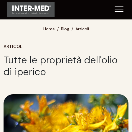
Home
Blog
Articoli
ARTICOLI
Tutte le proprietà dell'olio
di iperico