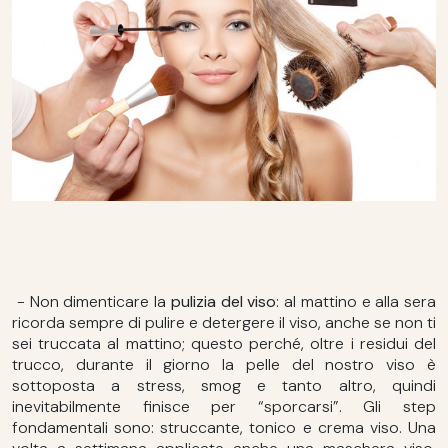
-
Non dimenticare la
pulizia del viso
: al mattino e alla sera
ricorda sempre di pulire e detergere il viso, anche se non ti
sei truccata al mattino; questo perché, oltre i residui del
trucco, durante il giorno la pelle del nostro viso è
sottoposta a stress, smog e tanto altro, quindi
inevitabilmente finisce per “sporcarsi”. Gli step
fondamentali sono: struccante, tonico e crema viso. Una