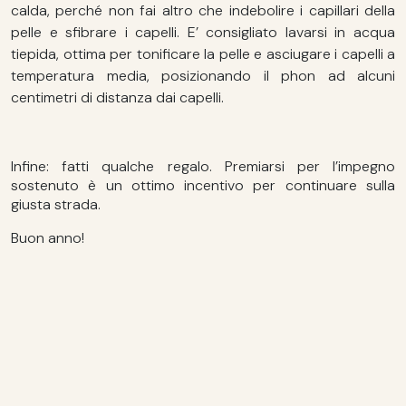
calda, perché non fai altro che indebolire i capillari della
pelle e sfibrare i capelli. E’ consigliato lavarsi in acqua
tiepida, ottima per tonificare la pelle e asciugare i capelli a
temperatura media, posizionando il phon ad alcuni
centimetri di distanza dai capelli.
Infine: fatti qualche regalo. Premiarsi per l’impegno
sostenuto è un ottimo incentivo per continuare sulla
giusta strada.
Buon anno!