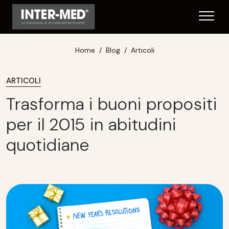
Home
Blog
Articoli
ARTICOLI
Trasforma i buoni propositi
per il 2015 in abitudini
quotidiane