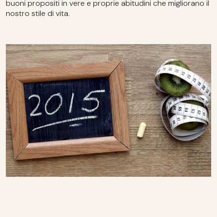
buoni propositi in vere e proprie abitudini che migliorano il
nostro stile di vita.