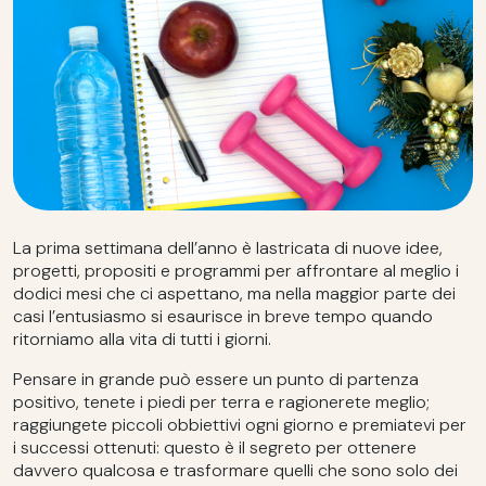
La prima settimana dell’anno è lastricata di nuove idee,
progetti, propositi e programmi per affrontare al meglio i
dodici mesi che ci aspettano, ma nella maggior parte dei
casi l’entusiasmo si esaurisce in breve tempo quando
ritorniamo alla vita di tutti i giorni.
Pensare in grande può essere un punto di partenza
positivo, tenete i piedi per terra e ragionerete meglio;
raggiungete piccoli obbiettivi ogni giorno e premiatevi per
i successi ottenuti: questo è il segreto per ottenere
davvero qualcosa e trasformare quelli che sono solo dei