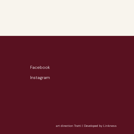
Facebook
Instagram
art direction Tratti
|
Developed by Linkness