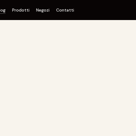
log
Prodotti
Negozi
Contatti