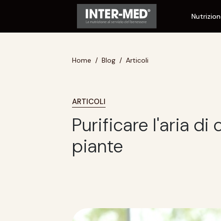
Nutrizio
Home
Blog
Articoli
ARTICOLI
Purificare l'aria di
piante