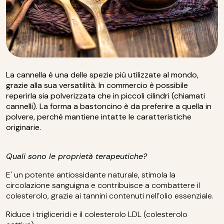
La cannella è una delle spezie più utilizzate al mondo,
grazie alla sua versatilità. In commercio è possibile
reperirla sia polverizzata che in piccoli cilindri (chiamati
cannelli). La forma a bastoncino è da preferire a quella in
polvere, perché mantiene intatte le caratteristiche
originarie.
Quali sono le proprietà terapeutiche?
E' un potente antiossidante naturale, stimola la
circolazione sanguigna e contribuisce a combattere il
colesterolo, grazie ai tannini contenuti nell’olio essenziale.
Riduce i trigliceridi e il colesterolo LDL (colesterolo