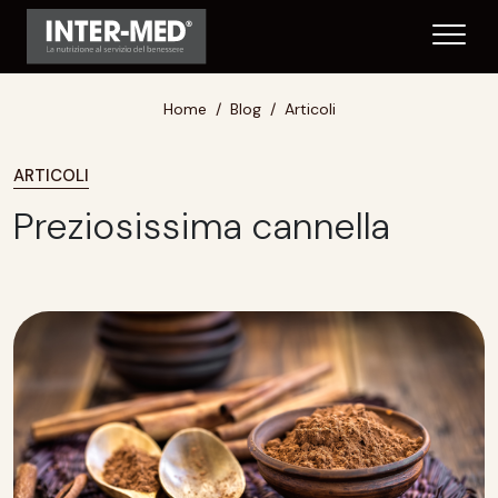
Home
Blog
Articoli
ARTICOLI
Preziosissima cannella