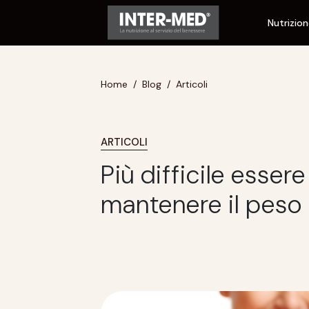
Nutrizio
Home
Blog
Articoli
ARTICOLI
Più difficile essere
mantenere il peso 