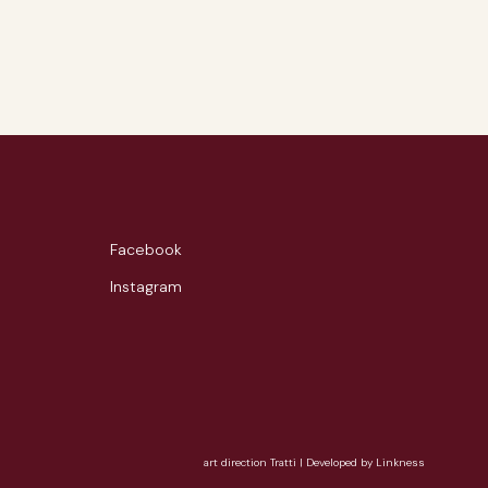
Facebook
Instagram
art direction Tratti
|
Developed by Linkness