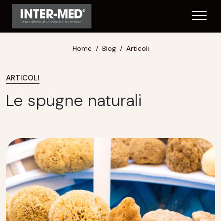
Home
Blog
Articoli
ARTICOLI
Le spugne naturali