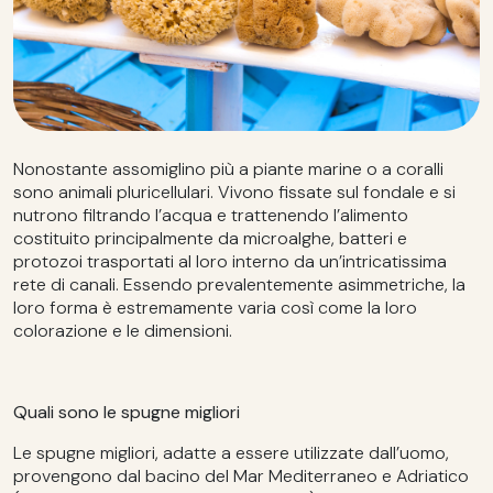
Nonostante assomiglino più a piante marine o a coralli
sono animali pluricellulari. Vivono fissate sul fondale e si
nutrono filtrando l’acqua e trattenendo l’alimento
costituito principalmente da microalghe, batteri e
protozoi trasportati al loro interno da un’intricatissima
rete di canali. Essendo prevalentemente asimmetriche, la
loro forma è estremamente varia così come la loro
colorazione e le dimensioni.
Quali sono le spugne migliori
Le spugne migliori, adatte a essere utilizzate dall’uomo,
provengono dal bacino del Mar Mediterraneo e Adriatico