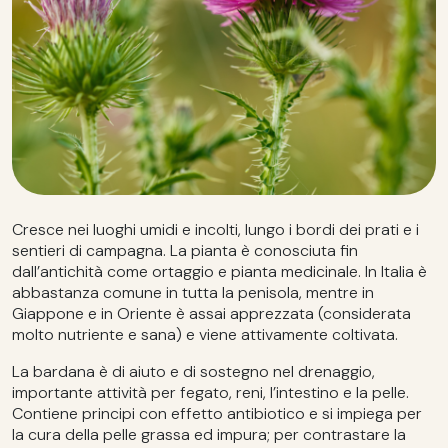
Cresce nei luoghi umidi e incolti, lungo i bordi dei prati e i
sentieri di campagna. La pianta è conosciuta fin
dall’antichità come ortaggio e pianta medicinale. In Italia è
abbastanza comune in tutta la penisola, mentre in
Giappone e in Oriente è assai apprezzata (considerata
molto nutriente e sana) e viene attivamente coltivata.
La bardana è di aiuto e di sostegno nel drenaggio,
importante attività per fegato, reni, l’intestino e la pelle.
Contiene principi con effetto antibiotico e si impiega per
la cura della pelle grassa ed impura; per contrastare la