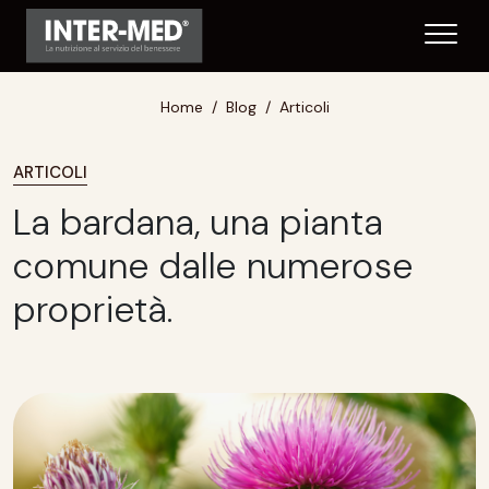
Home
Blog
Articoli
ARTICOLI
La bardana, una pianta
comune dalle numerose
proprietà.