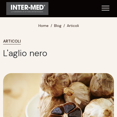
Home
Blog
Articoli
ARTICOLI
L'aglio nero