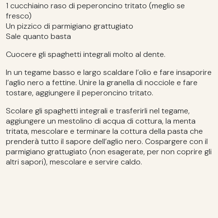
1 cucchiaino raso di peperoncino tritato (meglio se
fresco)
Un pizzico di parmigiano grattugiato
Sale quanto basta
Cuocere gli spaghetti integrali molto al dente.
In un tegame basso e largo scaldare l’olio e fare insaporire
l’aglio nero a fettine. Unire la granella di nocciole e fare
tostare, aggiungere il peperoncino tritato.
Scolare gli spaghetti integrali e trasferirli nel tegame,
aggiungere un mestolino di acqua di cottura, la menta
tritata, mescolare e terminare la cottura della pasta che
prenderà tutto il sapore dell’aglio nero. Cospargere con il
parmigiano grattugiato (non esagerate, per non coprire gli
altri sapori), mescolare e servire caldo.