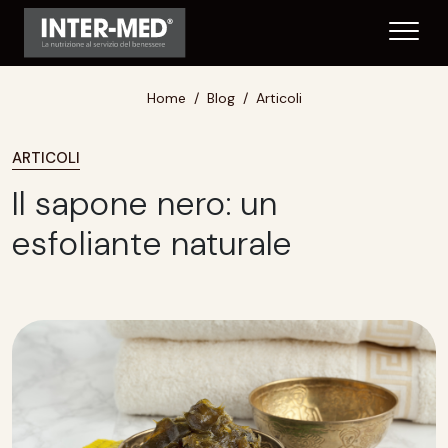
Home
Blog
Articoli
ARTICOLI
Il sapone nero: un
esfoliante naturale