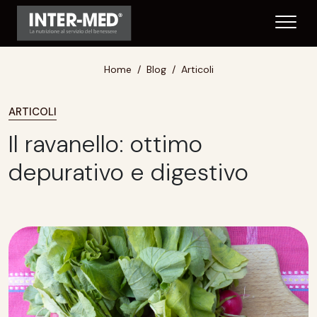
Home
Blog
Articoli
ARTICOLI
Il ravanello: ottimo
depurativo e digestivo