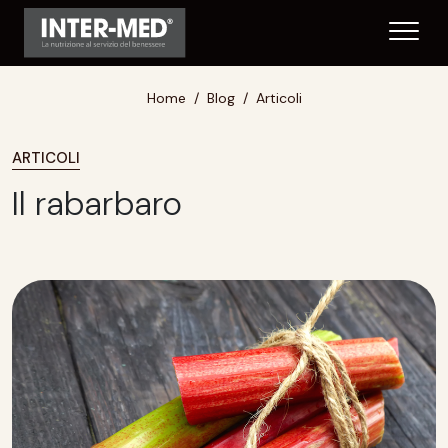
Home
Blog
Articoli
ARTICOLI
Il rabarbaro