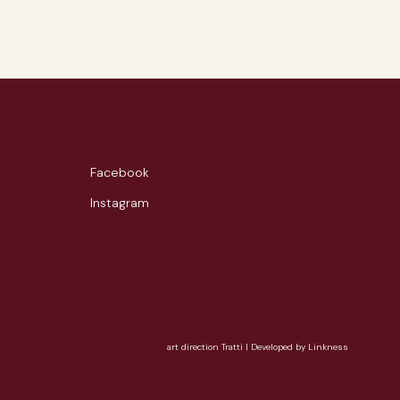
Facebook
Instagram
art direction Tratti
|
Developed by Linkness