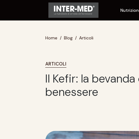
Nutrizio
Home
Blog
Articoli
ARTICOLI
Il Kefir: la bevanda
benessere