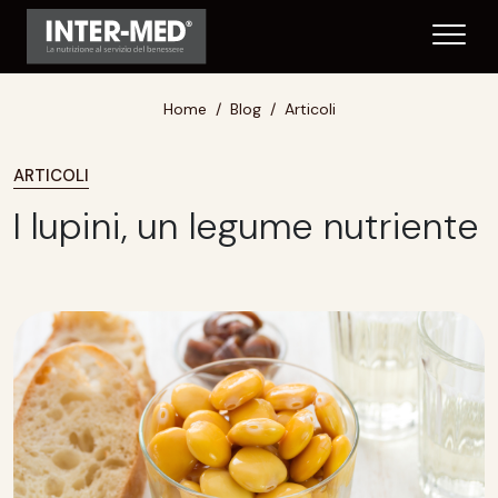
Home
Blog
Articoli
ARTICOLI
I lupini, un legume nutriente