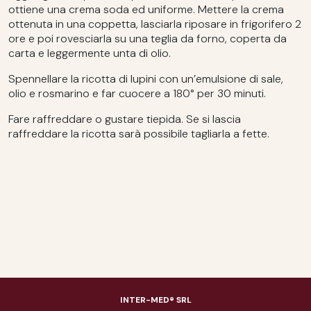
ottiene una crema soda ed uniforme. Mettere la crema
ottenuta in una coppetta, lasciarla riposare in frigorifero 2
ore e poi rovesciarla su una teglia da forno, coperta da
carta e leggermente unta di olio.
Spennellare la ricotta di lupini con un’emulsione di sale,
olio e rosmarino e far cuocere a 180° per 30 minuti.
Fare raffreddare o gustare tiepida. Se si lascia
raffreddare la ricotta sarà possibile tagliarla a fette.
INTER-MED® SRL