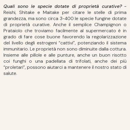
Quali sono le specie dotate di proprietà curative?
-
Reishi, Shitake e Maitake per citare le stelle di prima
grandezza, ma sono circa 3-400 le specie fungine dotate
di proprietà curative. Anche il semplice Champignon o
Prataiolo che troviamo facilmente al supermercato è in
grado di fare cose buone favorendo la regolarizzazione
del livello degli estrogeni “cattivi”, potenziando il sistema
immunitario. Le proprietà non sono diminuite dalla cottura.
Insieme alle pillole e alle punture, anche un buon risotto
coi funghi o una padellata di trifolati, anche dei più
“proletari”, possono aiutarci a mantenere il nostro stato di
salute.