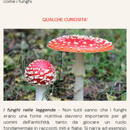
come i funghi.
QUALCHE CURIOSITA’
I funghi nelle leggende
- Non tutti sanno che i funghi
erano una fonte nutritiva davvero importante per gli
uomini dell’antichità, tanto da giocare un ruolo
fondamentale in racconti, miti e fiabe. Si narra ad esempio