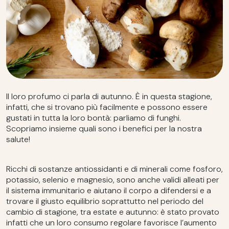
Il loro profumo ci parla di autunno. È in questa stagione,
infatti, che si trovano più facilmente e possono essere
gustati in tutta la loro bontà: parliamo di funghi.
Scopriamo insieme quali sono i benefici per la nostra
salute!
Ricchi di sostanze antiossidanti e di minerali come fosforo,
potassio, selenio e magnesio, sono anche validi alleati per
il sistema immunitario e aiutano il corpo a difendersi e a
trovare il giusto equilibrio soprattutto nel periodo del
cambio di stagione, tra estate e autunno: è stato provato
infatti che un loro consumo regolare favorisce l’aumento