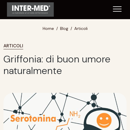
Home
Blog
Articoli
ARTICOLI
Griffonia: di buon umore
naturalmente