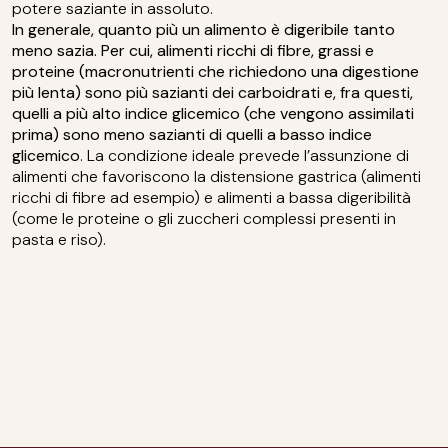
potere saziante in assoluto.
In generale, quanto più un alimento è digeribile tanto
meno sazia. Per cui, alimenti ricchi di fibre, grassi e
proteine (macronutrienti che richiedono una digestione
più lenta) sono più sazianti dei carboidrati e, fra questi,
quelli a più alto indice glicemico (che vengono assimilati
prima) sono meno sazianti di quelli a basso indice
glicemico
. La condizione ideale prevede l’assunzione di
alimenti che favoriscono la distensione gastrica (alimenti
ricchi di fibre ad esempio) e alimenti a bassa digeribilità
(come le proteine o gli zuccheri complessi presenti in
pasta e riso).