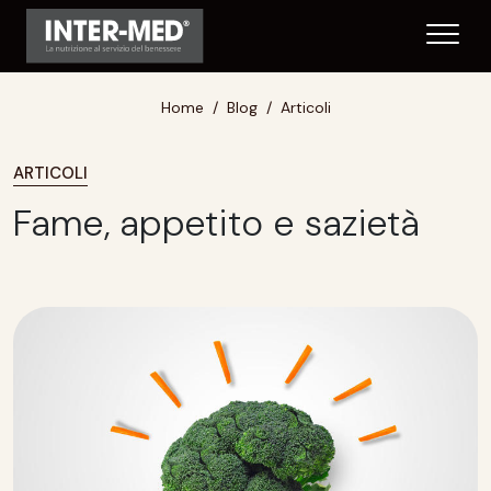
Home
Blog
Articoli
ARTICOLI
Fame, appetito e sazietà