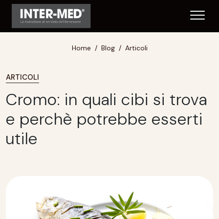
Home
Blog
Articoli
ARTICOLI
Cromo: in quali cibi si trova
e perchè potrebbe esserti
utile