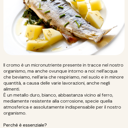
Il cromo è un micronutriente presente in tracce nel nostro
organismo, ma anche ovunque intorno a noi: nell’acqua
che beviamo, nell’aria che respiriamo, nel suolo e in minore
quantità, a causa delle varie lavorazioni, anche negli
alimenti.
È un metallo duro, bianco, abbastanza vicino al ferro,
mediamente resistente alla corrosione, specie quella
atmosferica e assolutamente indispensabile per il nostro
organismo.
Perché è essenziale?