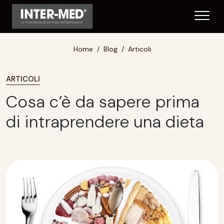
Home
Blog
Articoli
ARTICOLI
Cosa c’è da sapere prima
di intraprendere una dieta