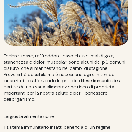
Febbre, tosse, raffreddore, naso chiuso, mal di gola,
stanchezza e dolori muscolari sono alcuni dei più comuni
disturbi che si manifestano nei cambi di stagione.
Prevenirli è possibile ma è necessario agire in tempo,
innanzitutto
rafforzando le proprie difese immunitarie
a
partire da una sana alimentazione ricca di proprietà
importanti per la nostra salute e per il benessere
dell’organismo.
La giusta alimentazione
Il sistema immunitario infatti beneficia di un regime