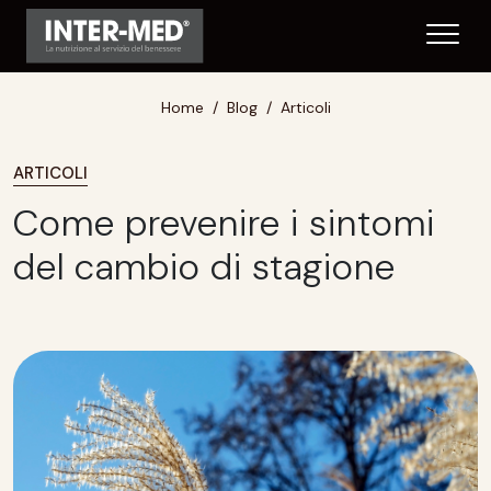
Home
Blog
Articoli
ARTICOLI
Come prevenire i sintomi
del cambio di stagione