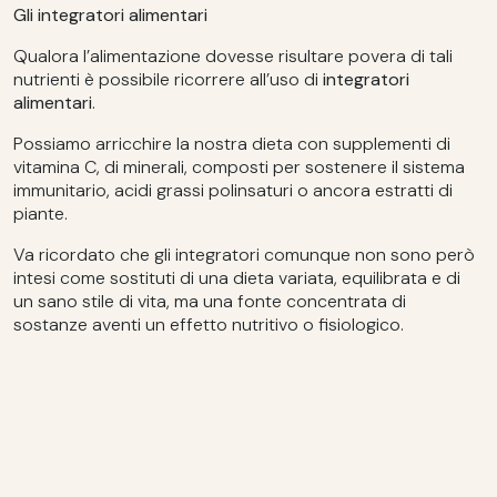
Gli integratori alimentari
Qualora l’alimentazione dovesse risultare povera di tali
nutrienti è possibile ricorrere all’uso di
integratori
alimentari
.
Possiamo arricchire la nostra dieta con supplementi di
vitamina C, di minerali, composti per sostenere il sistema
immunitario, acidi grassi polinsaturi o ancora estratti di
piante.
Va ricordato che gli integratori comunque non sono però
intesi come sostituti di una dieta variata, equilibrata e di
un sano stile di vita, ma una fonte concentrata di
sostanze aventi un effetto nutritivo o fisiologico.