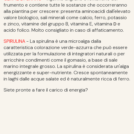
frumento e contiene tutte le sostanze che occorreranno
alla piantina per crescere: presenta aminoacidi dall'elevato
valore biologico, sali minerali come calcio, ferro, potassio
e zinco, vitamine del gruppo B, vitamina E, vitamina
e
D
acido folico. Molto consigliato in caso di affaticamento.
SPIRULINA
- La spirulina è una microalga dalla
caratteristica colorazione verde-azzurra che può essere
utilizzata per la formulazione di integratori naturali o per
arricchire condimenti come il gomasio, a base di sale
marino integrale grosso. La spirulina è considerata un'alga
energizzante e super-nutriente. Cresce spontaneamente
in laghi dalle acque salate ed è naturalmente ricca di ferro.
Siete pronte a fare il carico di energia?