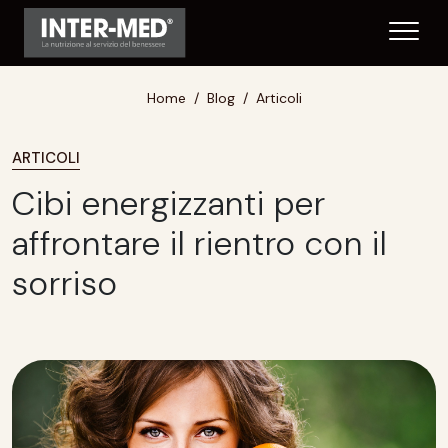
Home
Blog
Articoli
ARTICOLI
Cibi energizzanti per
affrontare il rientro con il
sorriso