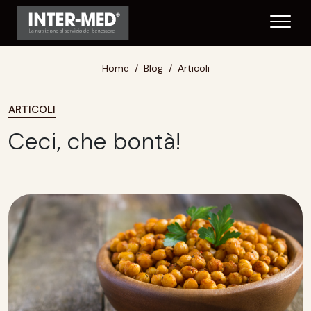
Home
Blog
Articoli
ARTICOLI
Ceci, che bontà!