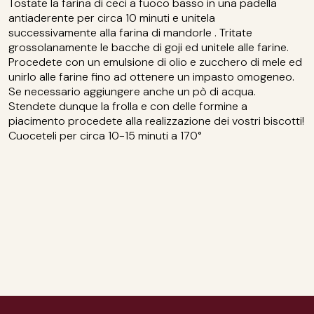
Tostate la farina di ceci a fuoco basso in una padella
antiaderente per circa 10 minuti e unitela
successivamente alla farina di mandorle . Tritate
grossolanamente le bacche di goji ed unitele alle farine.
Procedete con un emulsione di olio e zucchero di mele ed
unirlo alle farine fino ad ottenere un impasto omogeneo.
Se necessario aggiungere anche un pò di acqua.
Stendete dunque la frolla e con delle formine a
piacimento procedete alla realizzazione dei vostri biscotti!
Cuoceteli per circa 10-15 minuti a 170°