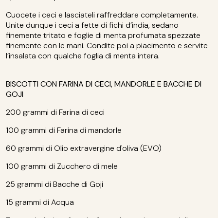
Cuocete i ceci e lasciateli raffreddare completamente.
Unite dunque i ceci a fette di fichi d’india, sedano
finemente tritato e foglie di menta profumata spezzate
finemente con le mani. Condite poi a piacimento e servite
l’insalata con qualche foglia di menta intera.
BISCOTTI CON FARINA DI CECI, MANDORLE E BACCHE DI
GOJI
200 grammi di Farina di ceci
100 grammi di Farina di mandorle
60 grammi di Olio extravergine d'oliva (EVO)
100 grammi di Zucchero di mele
25 grammi di Bacche di Goji
15 grammi di Acqua