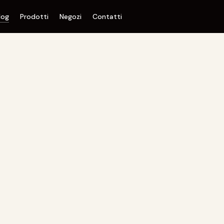
log
Prodotti
Negozi
Contatti