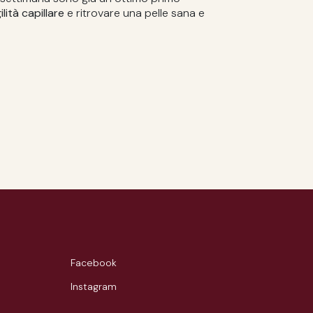
ilità capillare
e ritrovare una pelle sana e
Facebook
Instagram