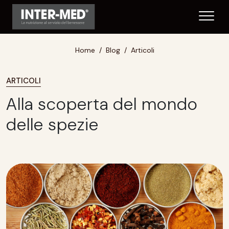
Home
Blog
Articoli
ARTICOLI
Alla scoperta del mondo
delle spezie