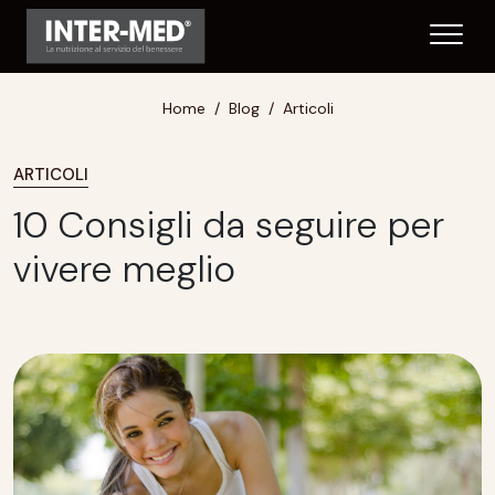
Home
Blog
Articoli
ARTICOLI
10 Consigli da seguire per
vivere meglio