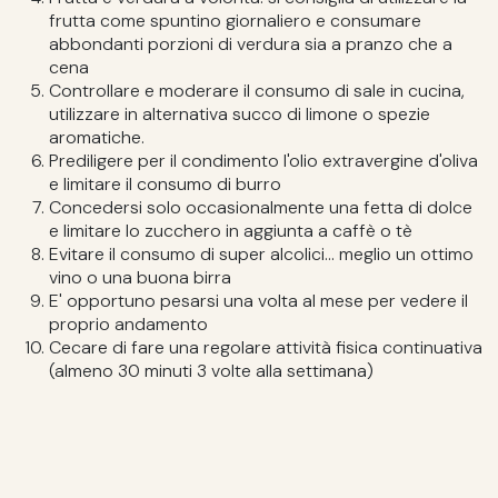
frutta come spuntino giornaliero e consumare
abbondanti porzioni di verdura sia a pranzo che a
cena
Controllare e moderare il consumo di sale in cucina,
utilizzare in alternativa succo di limone o spezie
aromatiche.
Prediligere per il condimento l'olio extravergine d'oliva
e limitare il consumo di burro
Concedersi solo occasionalmente una fetta di dolce
e limitare lo zucchero in aggiunta a caffè o tè
Evitare il consumo di super alcolici... meglio un ottimo
vino o una buona birra
E' opportuno pesarsi una volta al mese per vedere il
proprio andamento
Cecare di fare una regolare attività fisica continuativa
(almeno 30 minuti 3 volte alla settimana)