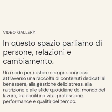
VIDEO GALLERY
In questo spazio parliamo di
persone, relazioni e
cambiamento.
Un modo per restare sempre connessi
attraverso una raccolta di contenuti dedicati al
benessere, alla gestione dello stress, alla
nutrizione e alle sfide quotidiane del mondo del
lavoro, tra equilibrio vita-professione,
performance e qualità del tempo.