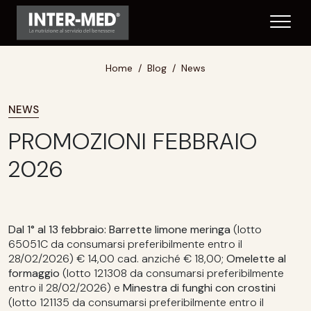
Home
Blog
News
NEWS
PROMOZIONI FEBBRAIO
2026
Dal 1° al 13 febbraio: Barrette limone meringa
(lotto
65051C da consumarsi preferibilmente entro il
28/02/2026) € 14,00 cad. anziché € 18,00;
Omelette al
formaggio
(lotto 121308 da consumarsi preferibilmente
entro il 28/02/2026) e
Minestra
di funghi con crostini
(lotto 121135 da consumarsi preferibilmente entro il