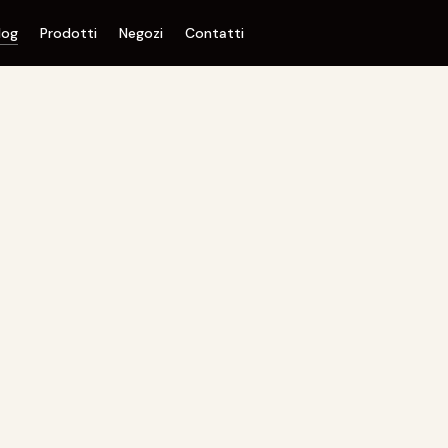
log
Prodotti
Negozi
Contatti