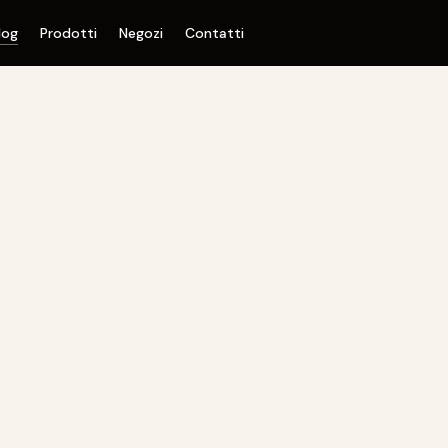
log
Prodotti
Negozi
Contatti