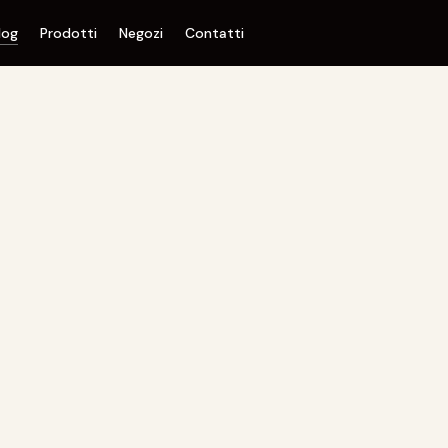
log
Prodotti
Negozi
Contatti