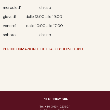
mercoledì chiuso
giovedì dalle 13:00 alle 19:00
venerdì dalle 10:00 alle 17:00
sabato chiuso
PER INFORMAZIONI E DETTAGLI 800.500.980
INTER-MED® SRL
Tel. +39 0434 523624