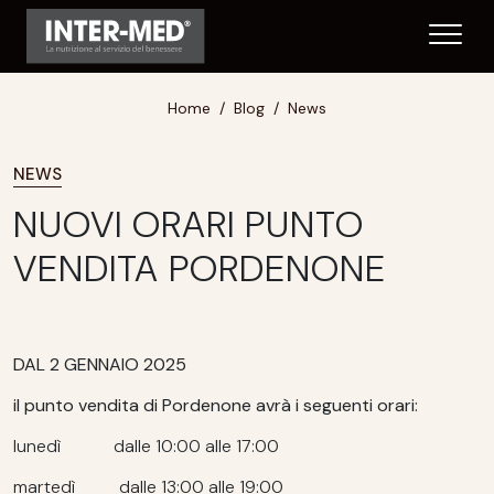
Home
Blog
News
NEWS
NUOVI ORARI PUNTO
VENDITA PORDENONE
DAL 2 GENNAIO 2025
il punto vendita di Pordenone avrà i seguenti orari:
lunedì dalle 10:00 alle 17:00
martedì dalle 13:00 alle 19:00