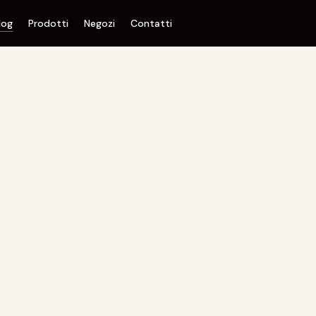
log
Prodotti
Negozi
Contatti