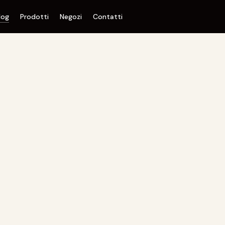
log
Prodotti
Negozi
Contatti