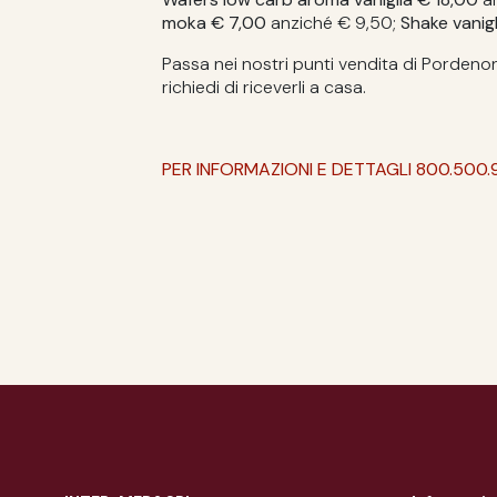
moka € 7,00
anziché € 9,50;
Shake vanig
Passa nei nostri punti vendita di Porden
richiedi di riceverli a casa.
PER INFORMAZIONI E DETTAGLI 800.500.