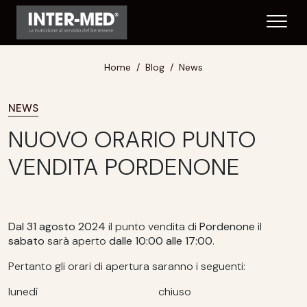
Home
Blog
News
NEWS
NUOVO ORARIO PUNTO
VENDITA PORDENONE
Dal 31 agosto
2024
il punto vendita di
Pordenone
il
sabato
sarà aperto
dalle 10:00 alle 17:00
.
Pertanto gli orari di apertura saranno i seguenti:
lunedì chiuso