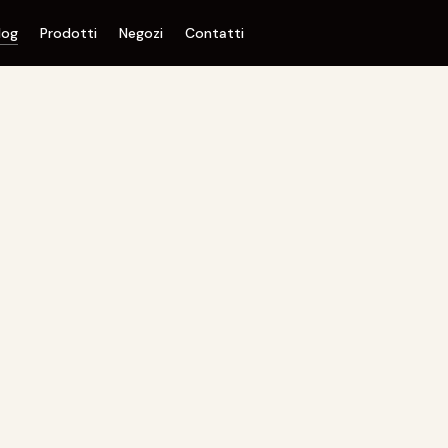
log
Prodotti
Negozi
Contatti