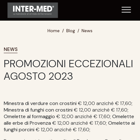
Home
Blog
News
NEWS
PROMOZIONI ECCEZIONALI
AGOSTO 2023
Minestra di verdure con crostini
€ 12,00 anziché € 17,60;
Minestra di funghi con crostini
€ 12,00 anziché € 17,60;
Omelette al formaggio
€ 12,00 anziché € 17,60;
Omelette
alle erbe di Provenza
€ 12,00 anziché € 17,60;
Omelette ai
funghi porcini
€ 12,00 anziché € 17,60;