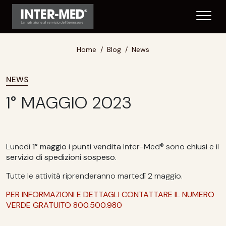
Home
Blog
News
NEWS
1° MAGGIO 2023
Lunedì
1° maggio
i
punti vendita
Inter-Med® sono
chiusi
e il
servizio di spedizioni sospeso
.
Tutte le attività riprenderanno martedì 2 maggio.
PER INFORMAZIONI E DETTAGLI CONTATTARE IL NUMERO
VERDE GRATUITO 800.500.980