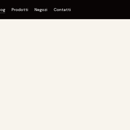
log
Prodotti
Negozi
Contatti