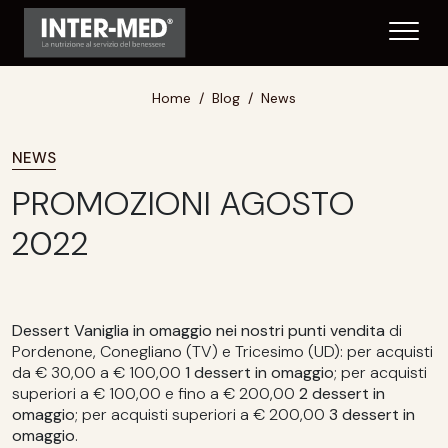
Home
Blog
News
NEWS
PROMOZIONI AGOSTO
2022
Dessert Vaniglia in omaggio
nei nostri punti vendita
di
Pordenone, Conegliano (TV) e Tricesimo (UD): per acquisti
da € 30,00 a € 100,00
1 dessert in omaggio
; per acquisti
superiori a € 100,00 e fino a € 200,00
2 dessert in
omaggio
; per acquisti superiori a € 200,00
3 dessert in
omaggio
.