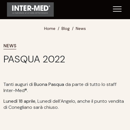
Home
Blog
News
NEWS
PASQUA 2022
Tanti auguri di
Buona Pasqua
da parte di tutto lo staff
Inter-Med®.
Lunedì 18 aprile
, Lunedì dell’Angelo, anche il punto vendita
di Conegliano sarà chiuso.